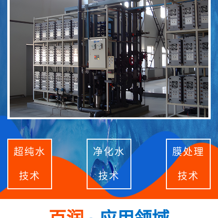
超纯水
净化水
膜处理
技术
技术
技术