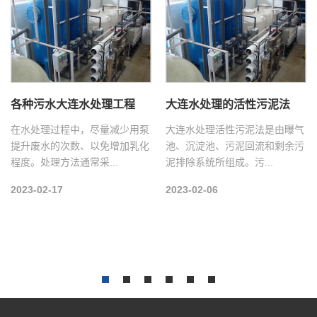
各种污水大连水处理工程
大连水处理的活性污泥法
在水处理过程中，尽量减少用泵
大连水处理活性污泥法是由曝气
提升废水的次数、以免增加乳化
池、沉淀池、污泥回流和剩余污
程度。处理方法通常采...
泥排除系统所组成。污...
2023-02-17
2023-02-06