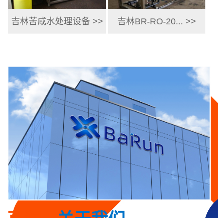
吉林苦咸水处理设备 >>
吉林BR-RO-20... >>