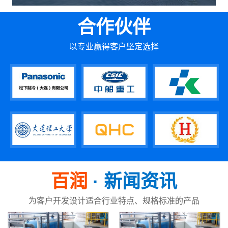
合作伙伴
以专业赢得客户坚定选择
百润
· 新闻资讯
为客户开发设计适合行业特点、规格标准的产品