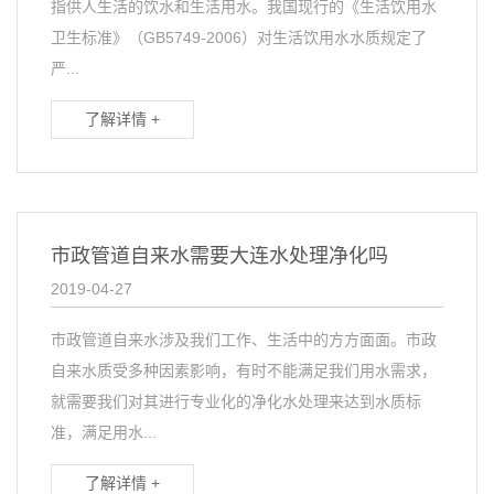
指供人生活的饮水和生活用水。我国现行的《生活饮用水
卫生标准》（GB5749-2006）对生活饮用水水质规定了
严...
了解详情 +
市政管道自来水需要大连水处理净化吗
2019-04-27
市政管道自来水涉及我们工作、生活中的方方面面。市政
自来水质受多种因素影响，有时不能满足我们用水需求，
就需要我们对其进行专业化的净化水处理来达到水质标
准，满足用水...
了解详情 +