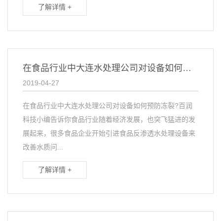
了解详情 +
在食品行业中大连水处理公司对设备如何预防冻裂
2019-04-27
在食品行业中大连水处理公司对设备如何预防冻裂?百润
科技小编告诉你食品行业随着经济发展，也突飞猛进的发
展起来，很多食品企业开始引进食品反渗透水处理设备来
改善水质问...
了解详情 +