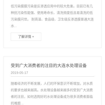
低污染膜膜污染是反渗透应用中的较大危害。目前已有几
种抗污染性能强、使用寿命长、清洗频度低且易清洗的低
污染膜问世。 耐高温、食品级、卫生级反渗透膜普通大连
水...
了解详情 +
受到广大消费者的注目的大连水处理设备
2019-05-17
随着经济的不断发展，人们的环保意识不断增加，对水质
的要求也越来越高。水处理设备越来越多的受到广大消费
者的注目，如何选购好的水处理设备成为很多消费者面临
的难题...