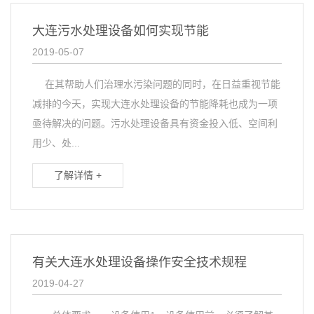
大连污水处理设备如何实现节能
2019-05-07
在其帮助人们治理水污染问题的同时，在日益重视节能
减排的今天，实现大连水处理设备的节能降耗也成为一项
亟待解决的问题。污水处理设备具有资金投入低、空间利
用少、处...
了解详情 +
有关大连水处理设备操作安全技术规程
2019-04-27