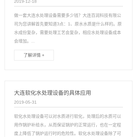
2019-12-18
做一套大连水处理设备需要多少钱？大连百润科技有限公
司为您讲解首先要知道3点：1、原水水质是什么样的。原
水成份复杂，需要处理工艺会复杂，相应水处理设备成本
会增加。...
了解详情 +
大连软化水处理设备的具体应用
2019-05-31
软化水处理设备可以对水质进行软化，处理后的水质可以
用作锅炉补给水，从而保证锅炉的正常运行，也在一定程
度上降低了锅炉运行时的危险性。软化水处理设备除了可