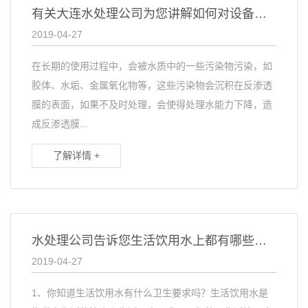
有关大连水处理公司为您讲解如何对设备进行清洗
2019-04-27
在长期的使用过程中，会被水质中的一些污染物污染，如
胶体、水垢、金属氧化物等，这些污染物会沉积在反渗透
膜的表面，如果不及时处理，会使得处理水能力下降，造
成反渗透膜...
了解详情 +
水处理公司告诉您生活饮用水上都有哪些你不知道的事
2019-04-27
1、你知道生活饮用水有什么卫生要求吗？生活饮用水是