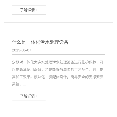
了解详情 +
什么是一体化污水处理设备
2019-05-07
定期对一体化大连水处理污水处理设备进行维护保养，可
以提高其使用寿命，若是能够与周围的工艺配合，则可提
高加工效果。模块化：装配体设计，简易安全的支撑安装
系统，...
了解详情 +