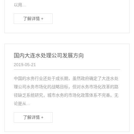
以用...
了解详情 +
国内大连水处理公司发展方向
2019-05-21
中国的水务行业还处于成长期，虽然政府确定了大连水处
理公司水务市场化的战略目标，但对水务市场化改革的路
径缺乏系统研究，城市水务的市场化政策体系不完善。无
论是从...
了解详情 +