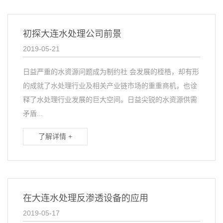
初探大连水处理公司前景
2019-05-21
日益严重的水资源问题成为制约社 会发展的桎梏，却有形
的成就了水处理行业及相关产业链市场的重重商机，也诠
释了水处理行业发展的巨大空间。日益尖锐的水资源供需
矛盾...
了解详情 +
在大连水处理反渗透设备的应用
2019-05-17