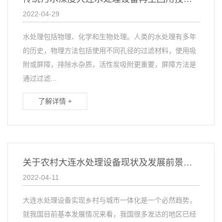
2022-04-29
水处理包括物理、化学和生物处理。人类的水处理有多年
的历史，物理方法包括使用不同孔径的过滤材料，使用吸
附或屏障，排除水杂质，活性炭吸附更重要，屏障方法是
通过过滤...
了解详情 +
关于农村大连水处理设备现状及发展前景分析
2022-04-11
大连水处理设备实现乡村与城市一体化是一个必然趋势，
就我国目前基本发展情况来看，我国很多发达的地区已经