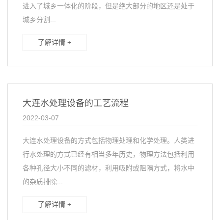
进入了城乡一体化的阶段，但是绝大部分的地区还是处于
城乡分割...
了解详情 +
大连水处理设备的工艺流程
2022-03-07
大连水处理设备的方式包括物理处理和化学处理。人类进
行水处理的方式已经有相当多年历史，物理方法包括利用
各种孔径大小不同的滤材，利用吸附或阻隔方式，将水中
的杂质排除...
了解详情 +