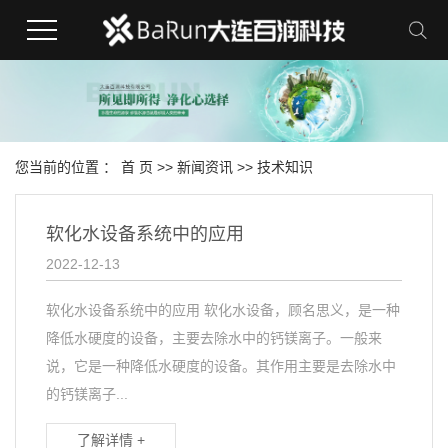
您当前的位置 ：
首 页
>>
新闻资讯
>>
技术知识
软化水设备系统中的应用
2022-12-13
软化水设备系统中的应用 软化水设备，顾名思义，是一种
降低水硬度的设备，主要去除水中的钙镁离子。一般来
说，它是一种降低水硬度的设备。其作用主要是去除水中
的钙镁离子...
了解详情 +