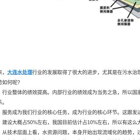
来，
大连水处理
行业的发展取得了很大的进步，尤其是在污水治
势如何呢?
，行业整体的绩效提高。内部行业的绩效成为当务之急，所以国
系。
，服务成为我们行业的核心任务，成为行业的核心环节。这跟发
、建设大概占50%左右，我国目前估计占10%左右，所以有这
，从技术层面上看，水资源问题，本身开始出现流域化的趋势，过