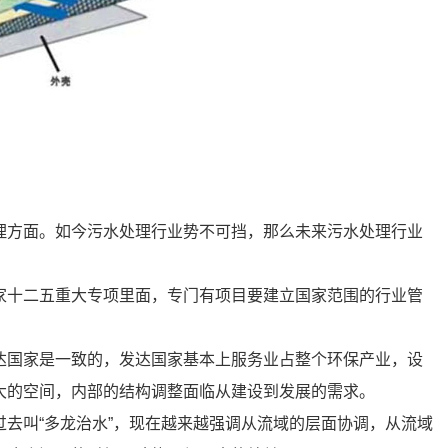
理方面。如今污水处理行业势不可挡，那么未来污水处理行业
家十二五重大专项里面，专门有项目要建立国家范围的行业管
达国家是一致的，发达国家基本上服务业占整个环保产业，设
么大的空间，内部的结构调整面临从建设到发展的需求。
去叫“多龙治水”，现在越来越强调从流域的层面协调，从流域