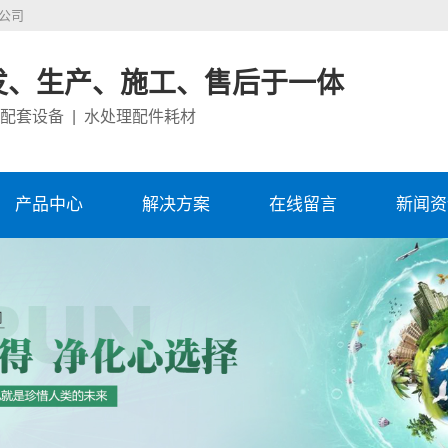
公司
发、生产、施工、售后于一体
理配套设备 | 水处理配件耗材
产品中心
解决方案
在线留言
新闻资