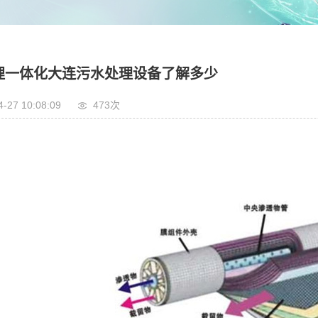
埋一体化大连污水处理设备了解多少
4-27 10:08:09
473次