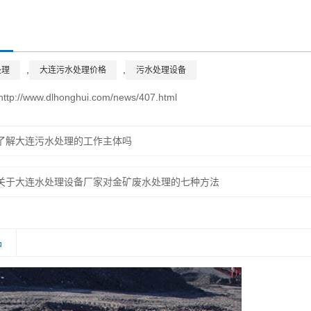
,
,
处理
大连污水处理价格
污水处理设备
http://www.dlhonghui.com/news/407.html
了解大连污水处理的工作主体吗
关于大连水处理设备厂家对金矿废水处理的七种方法
品