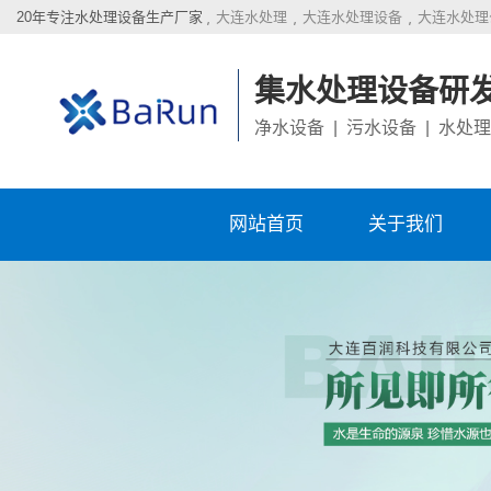
20年专注水处理设备生产厂家
大连水处理
大连水处理设备
大连水处理
集水处理设备研
净水设备 | 污水设备 | 水处
网站首页
关于我们