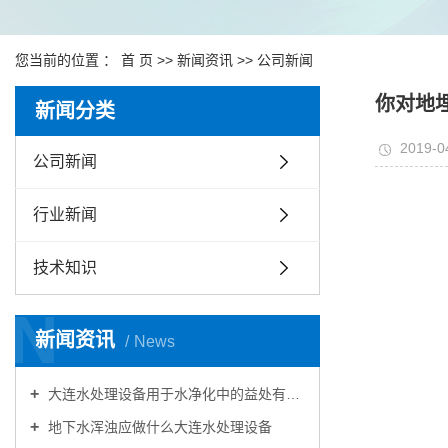
您当前的位置 ：
首 页
>>
新闻资讯
>>
公司新闻
你对地
新闻分类
2019-0
公司新闻
行业新闻
技术知识
N
新闻资讯
News
大连水处理设备用于水净化中的益处有哪些
地下水浑浊应做什么大连水处理设备