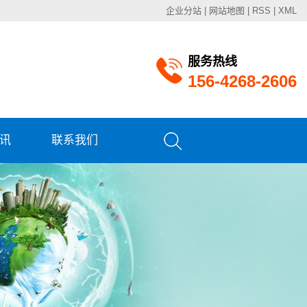
企业分站
|
网站地图
|
RSS
|
XML
服务热线
156-4268-2606
讯
联系我们