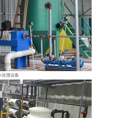
水处理设备