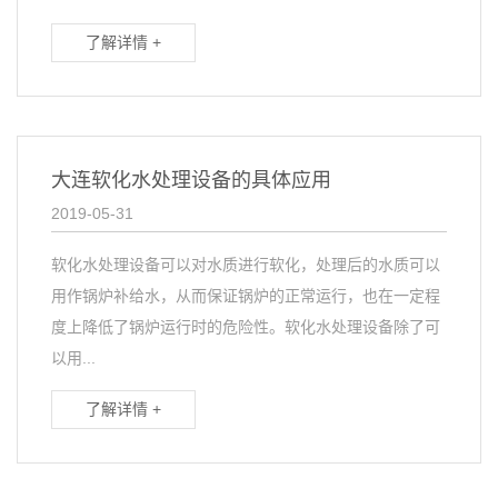
了解详情 +
大连软化水处理设备的具体应用
2019-05-31
软化水处理设备可以对水质进行软化，处理后的水质可以
用作锅炉补给水，从而保证锅炉的正常运行，也在一定程
度上降低了锅炉运行时的危险性。软化水处理设备除了可
以用...
了解详情 +