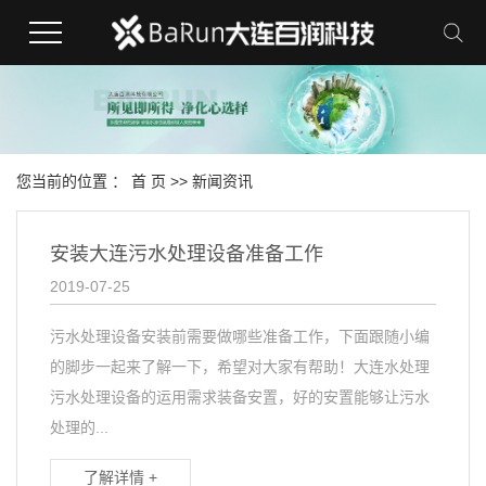
您当前的位置 ：
首 页
>>
新闻资讯
安装大连污水处理设备准备工作
2019-07-25
污水处理设备安装前需要做哪些准备工作，下面跟随小编
的脚步一起来了解一下，希望对大家有帮助！大连水处理
污水处理设备的运用需求装备安置，好的安置能够让污水
处理的...
了解详情 +