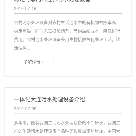
2019-07-16
农村污水处理设备对农村生活污水中的有机物去除率高，
稳定可靠，同时无需投加药剂，节约后续成本，降低运行
费用。农村污水处理设备采用生物接触氧化处理工艺，比
活性污...
了解详情 +
一体化大连污水处理设备介绍
2019-07-09
多年来，随着我国生活污水处理设备的不断研发，我国生
产的生活污水处理设备产品种类和数量逐年增加，中国大