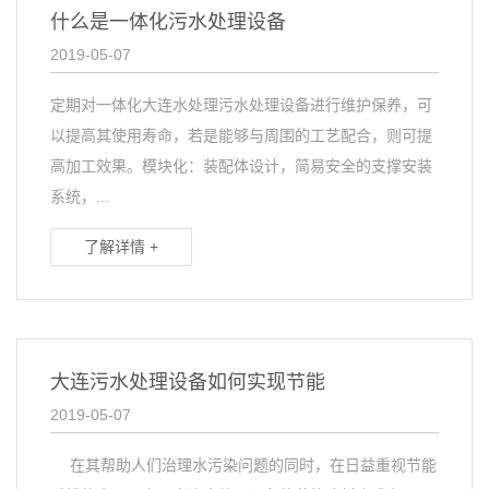
什么是一体化污水处理设备
2019-05-07
定期对一体化大连水处理污水处理设备进行维护保养，可
以提高其使用寿命，若是能够与周围的工艺配合，则可提
高加工效果。模块化：装配体设计，简易安全的支撑安装
系统，...
了解详情 +
大连污水处理设备如何实现节能
2019-05-07
在其帮助人们治理水污染问题的同时，在日益重视节能