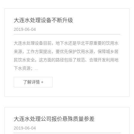
大连水处理设备不断升级
2019-06-04
大连水处理设备目前，地下水还是华北平原重要的饮用水
来源，工作方案提出，要优先保护饮用水源，保障城乡居
民饮水安全。这方面的路径包括了规范、合理开发利用地
下水资源；...
了解详情 +
大连水处理公司报价悬殊质量参差
2019-06-04