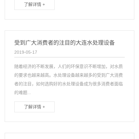
了解详情 +
受到广大消费者的注目的大连水处理设备
2019-05-17
随着经济的不断发展，人们的环保意识不断增加，对水质
的要求也越来越高。水处理设备越来越多的受到广大消费
者的注目，如何选购好的水处理设备成为很多消费者面临
的难题...
了解详情 +