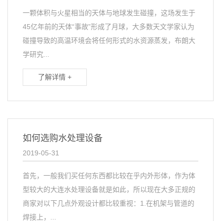
一颗体积与火星相当的天体与地球发生碰撞，这场发生于
45亿年前的天体“事故”形成了月球，大多数天文学家认为
碰撞导致的高温环境会将任何形式的水资源蒸发，布朗大
学研究...
了解详情 +
如何选购水处理设备
2019-05-31
首先，一般我们买任何东西都比较在乎内外形体，作为体
型较大的大连水处理设备就是如此，所以现在大多正规的
商家对以下几点外观设计都比较重视：1.在机架与管道的
焊接上，...