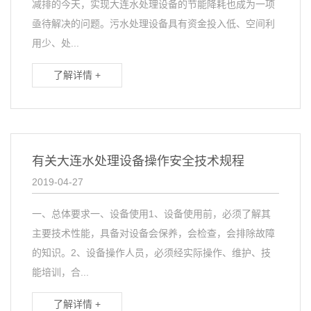
减排的今天，实现大连水处理设备的节能降耗也成为一项
亟待解决的问题。污水处理设备具有资金投入低、空间利
用少、处...
了解详情 +
有关大连水处理设备操作安全技术规程
2019-04-27
一、总体要求一、设备使用1、设备使用前，必须了解其
主要技术性能，具备对设备会保养，会检查，会排除故障
的知识。2、设备操作人员，必须经实际操作、维护、技
能培训，合...
了解详情 +