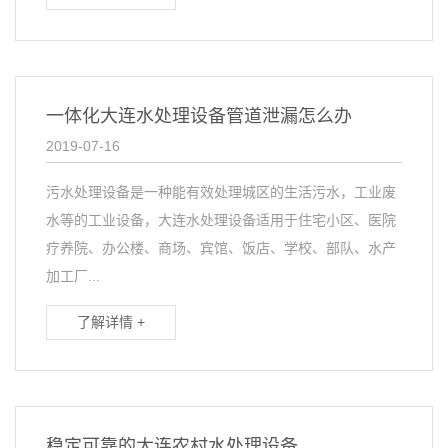
一体化大连水处理设备管道泄漏怎么办
2019-07-16
污水处理设备是一种能有效处理城区的生活污水，工业废
水等的工业设备，大连水处理设备适用于住宅小区、医院
疗养院、办公楼、商场、宾馆、饭店、学校、部队、水产
加工厂...
了解详情 +
稳定可靠的大连农村水处理设备