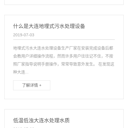
什么是大连地埋式污水处理设备
2019-07-03
地埋式污水大连水处理设备生产厂家在安装完成设备后都
会教用户详细操作流程，然而许多用户往往记不住，不按
照厂家指导说明手册操作，常常导致意外发生。 在发现这
种大连...
了解详情 +
低温低浊大连水处理水质