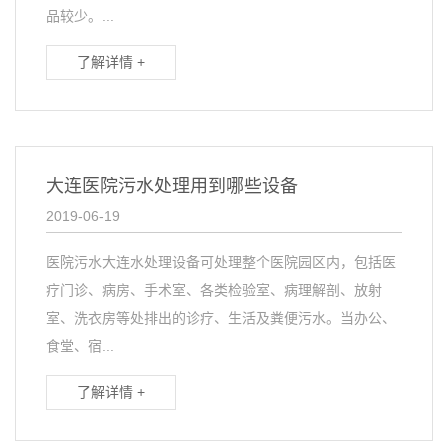
品较少。...
了解详情 +
大连医院污水处理用到哪些设备
2019-06-19
医院污水大连水处理设备可处理整个医院园区内，包括医
疗门诊、病房、手术室、各类检验室、病理解剖、放射
室、洗衣房等处排出的诊疗、生活及粪便污水。当办公、
食堂、宿...
了解详情 +