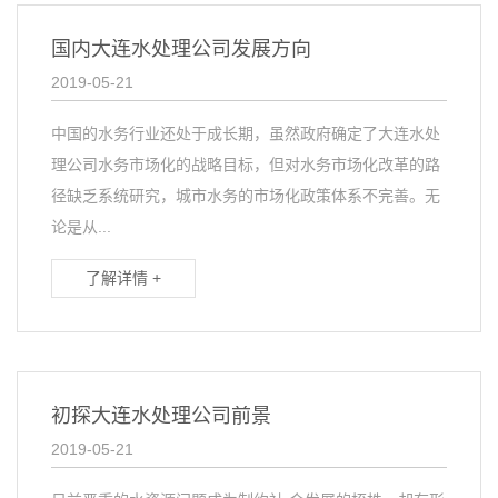
国内大连水处理公司发展方向
2019-05-21
中国的水务行业还处于成长期，虽然政府确定了大连水处
理公司水务市场化的战略目标，但对水务市场化改革的路
径缺乏系统研究，城市水务的市场化政策体系不完善。无
论是从...
了解详情 +
初探大连水处理公司前景
2019-05-21