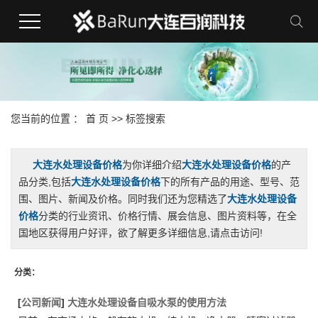
您当前的位置 ：
首 页
>> 标签搜索
大连水处理设备价格
为你详细介绍
大连水处理设备价格
的产
品分类,包括
大连水处理设备价格
下的所有产品的用途、型号、范
围、图片、新闻及价格。同时我们还为您精选了
大连水处理设备
价格
分类的行业资讯、价格行情、展会信息、图片资料等，在全
国地区获得用户好评，欲了解更多详细信息,请点击访问!
分类：
[
公司新闻
]
大连水处理设备自吸水泵的使用方法