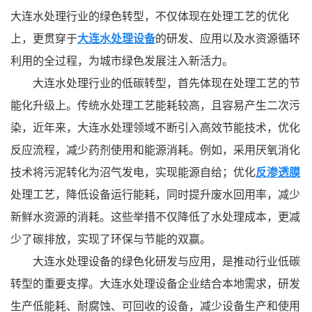
大连水处理行业的绿色转型，不仅体现在处理工艺的优化
上，更贯穿于
大连水处理设备
的研发、应用以及水资源循环
利用的全过程，为城市绿色发展注入新活力。
大连水处理行业的低碳转型，首先体现在处理工艺的节
能化升级上。传统水处理工艺能耗较高，且容易产生二次污
染，近年来，大连水处理领域不断引入高效节能技术，优化
反应流程，减少药剂使用和能源消耗。例如，采用厌氧消化
技术将污泥转化为沼气发电，实现能源自给；优化
反渗透膜
处理工艺，降低设备运行能耗，同时提升废水回用率，减少
新鲜水资源的消耗。这些举措不仅降低了水处理成本，更减
少了碳排放，实现了环保与节能的双赢。
大连水处理设备的绿色化研发与应用，是推动行业低碳
转型的重要支撑。大连水处理设备企业结合本地需求，研发
生产低能耗、耐腐蚀、可回收的设备，减少设备生产和使用