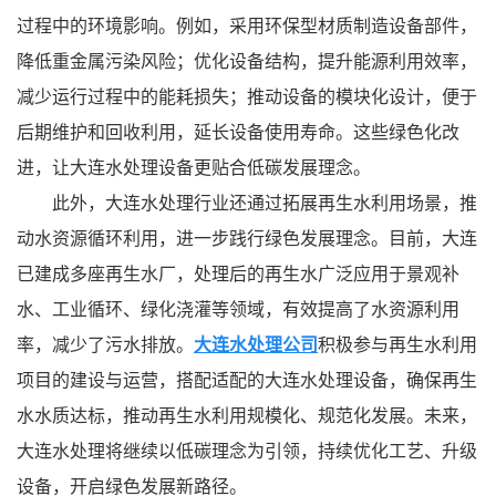
过程中的环境影响。例如，采用环保型材质制造设备部件，
降低重金属污染风险；优化设备结构，提升能源利用效率，
减少运行过程中的能耗损失；推动设备的模块化设计，便于
后期维护和回收利用，延长设备使用寿命。这些绿色化改
进，让大连水处理设备更贴合低碳发展理念。
此外，大连水处理行业还通过拓展再生水利用场景，推
动水资源循环利用，进一步践行绿色发展理念。目前，大连
已建成多座再生水厂，处理后的再生水广泛应用于景观补
水、工业循环、绿化浇灌等领域，有效提高了水资源利用
率，减少了污水排放。
大连水处理公司
积极参与再生水利用
项目的建设与运营，搭配适配的大连水处理设备，确保再生
水水质达标，推动再生水利用规模化、规范化发展。未来，
大连水处理将继续以低碳理念为引领，持续优化工艺、升级
设备，开启绿色发展新路径。