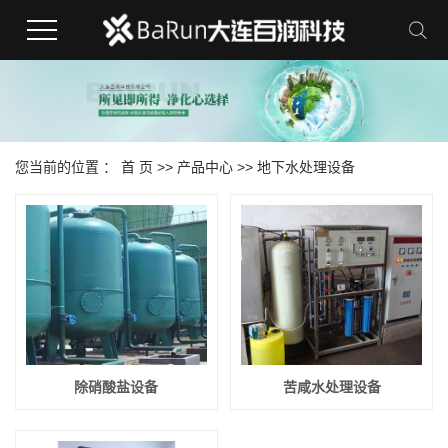
您当前的位置 ：
首 页
>>
产品中心
>>
地下水处理设备
除硝酸盐设备
苦咸水处理设备