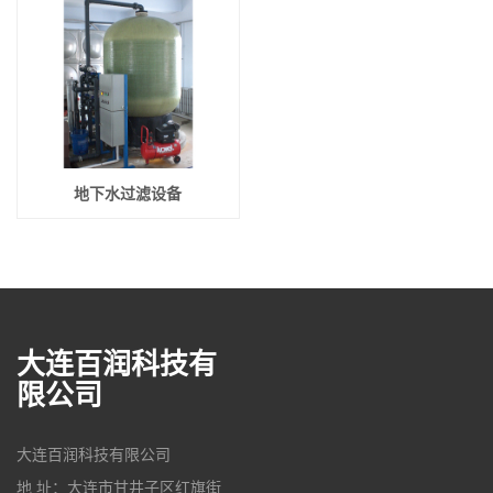
地下水过滤设备
大连百润科技有
限公司
大连百润科技有限公司
地 址：大连市甘井子区红旗街