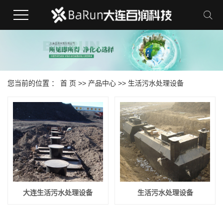
您当前的位置 ：
首 页
>>
产品中心
>>
生活污水处理设备
大连生活污水处理设备
生活污水处理设备